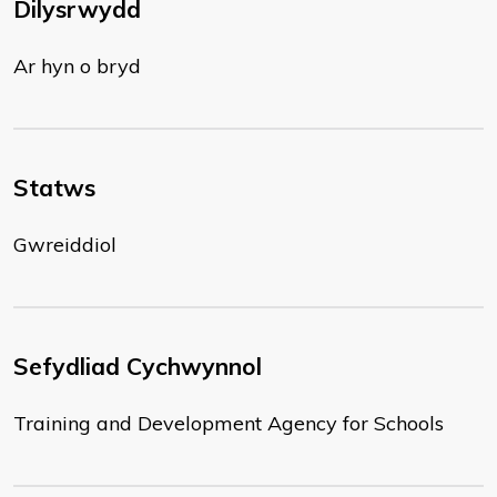
Dilysrwydd
Ar hyn o bryd
Statws
Gwreiddiol
Sefydliad Cychwynnol
Training and Development Agency for Schools