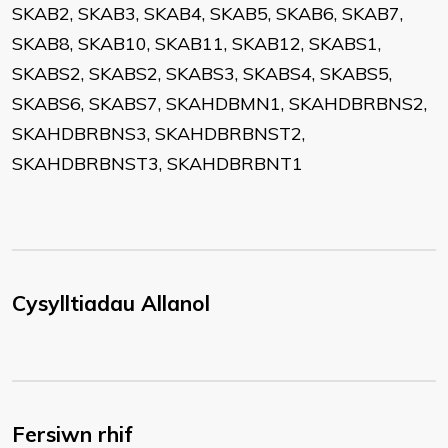
SKAB2, SKAB3, SKAB4, SKAB5, SKAB6, SKAB7,
SKAB8, SKAB10, SKAB11, SKAB12, SKABS1,
SKABS2, SKABS2, SKABS3, SKABS4, SKABS5,
SKABS6, SKABS7, SKAHDBMN1, SKAHDBRBNS2,
SKAHDBRBNS3, SKAHDBRBNST2,
SKAHDBRBNST3, SKAHDBRBNT1
Cysylltiadau Allanol
Fersiwn rhif