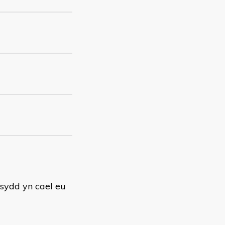
ydd yn cael eu