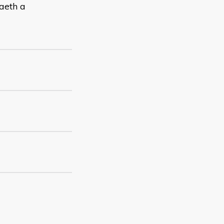
iaeth a