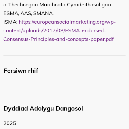
a Thechnegau Marchnata Cymdeithasol gan
ESMA, AAS, SMANA,
iSMA:
https://europeansocialmarketing.org/wp-
content/uploads/2017/08/ESMA-endorsed-
Consensus-Principles-and-concepts-paper.pdf
Fersiwn rhif
Dyddiad Adolygu Dangosol
2025